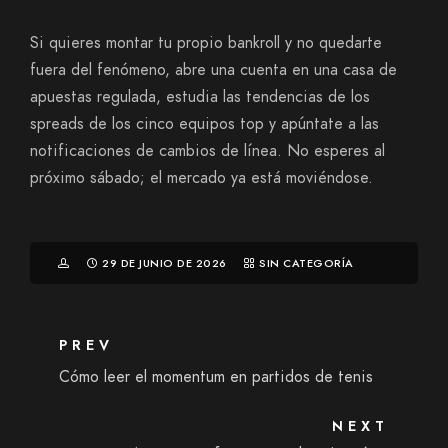
Si quieres montar tu propio bankroll y no quedarte
fuera del fenómeno, abre una cuenta en una casa de
apuestas regulada, estudia las tendencias de los
spreads de los cinco equipos top y apúntate a las
notificaciones de cambios de línea. No esperes al
próximo sábado; el mercado ya está moviéndose.
29 DE JUNIO DE 2026
SIN CATEGORÍA
PREV
Cómo leer el momentum en partidos de tenis
NEXT