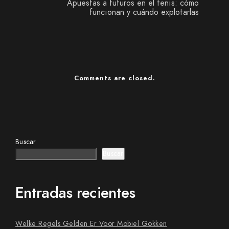
Apuestas a futuros en el tenis: cómo
funcionan y cuándo explotarlas
Comments are closed.
Buscar
Buscar
Entradas recientes
Welke Regels Gelden Er Voor Mobiel Gokken