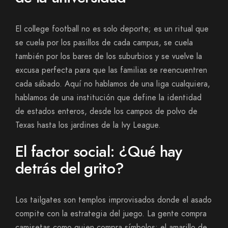
El college football no es solo deporte; es un ritual que
se cuela por los pasillos de cada campus, se cuela
también por los bares de los suburbios y se vuelve la
excusa perfecta para que las familias se reencuentren
cada sábado. Aquí no hablamos de una liga cualquiera,
hablamos de una institución que define la identidad
de estados enteros, desde los campos de polvo de
Texas hasta los jardines de la Ivy League.
El factor social: ¿Qué hay
detrás del grito?
Los tailgates son templos improvisados donde el asado
compite con la estrategia del juego. La gente compra
camisetas como quien compra símbolos; el amarillo de