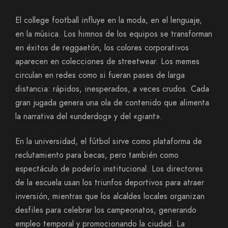
El college football influye en la moda, en el lenguaje,
en la música. Los himnos de los equipos se transforman
en éxitos de reggaetón, los colores corporativos
aparecen en colecciones de streetwear. Los memes
circulan en redes como si fueran pases de larga
distancia: rápidos, inesperados, a veces crudos. Cada
gran jugada genera una ola de contenido que alimenta
la narrativa del «underdog» y del «giant».
En la universidad, el fútbol sirve como plataforma de
reclutamiento para becas, pero también como
espectáculo de poderío institucional. Los directores
de la escuela usan los triunfos deportivos para atraer
inversión, mientras que los alcaldes locales organizan
desfiles para celebrar los campeonatos, generando
empleo temporal y promocionando la ciudad. La