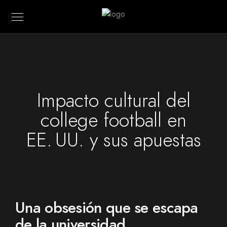
Impacto cultural del
college football en
EE. UU. y sus apuestas
Una obsesión que se escapa
de la universidad