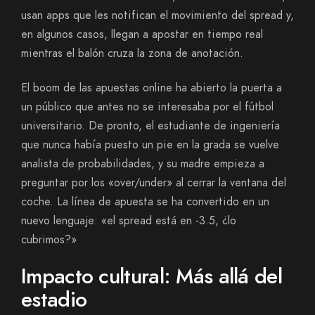
usan apps que les notifican el movimiento del spread y,
en algunos casos, llegan a apostar en tiempo real
mientras el balón cruza la zona de anotación.
El boom de las apuestas online ha abierto la puerta a
un público que antes no se interesaba por el fútbol
universitario. De pronto, el estudiante de ingeniería
que nunca había puesto un pie en la grada se vuelve
analista de probabilidades, y su madre empieza a
preguntar por los «over/under» al cerrar la ventana del
coche. La línea de apuesta se ha convertido en un
nuevo lenguaje: «el spread está en -3.5, ¿lo
cubrimos?»
Impacto cultural: Más allá del
estadio